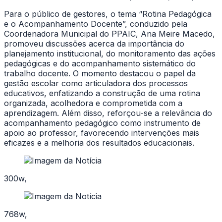
Para o público de gestores, o tema “Rotina Pedagógica
e o Acompanhamento Docente”, conduzido pela
Coordenadora Municipal do PPAIC, Ana Meire Macedo,
promoveu discussões acerca da importância do
planejamento institucional, do monitoramento das ações
pedagógicas e do acompanhamento sistemático do
trabalho docente. O momento destacou o papel da
gestão escolar como articuladora dos processos
educativos, enfatizando a construção de uma rotina
organizada, acolhedora e comprometida com a
aprendizagem. Além disso, reforçou-se a relevância do
acompanhamento pedagógico como instrumento de
apoio ao professor, favorecendo intervenções mais
eficazes e a melhoria dos resultados educacionais.
300w,
768w,