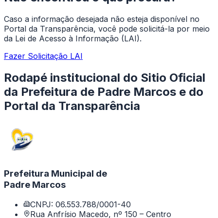
Caso a informação desejada não esteja disponível no
Portal da Transparência, você pode solicitá-la por meio
da Lei de Acesso à Informação (LAI).
Fazer Solicitação LAI
Rodapé institucional do Sitio Oficial
da Prefeitura de Padre Marcos e do
Portal da Transparência
Prefeitura Municipal de
Padre Marcos
CNPJ: 06.553.788/0001-40
Rua Anfrísio Macedo, nº 150 – Centro