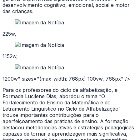
desenvolvimento cognitivo, emocional, social e motor
das crianças.
225w,
1152w,
1200w" sizes="(max-width: 768px) 100vw, 768px" />
Para os professores do ciclo de alfabetização, a
Formada Lucilene Dias, abordou o tema “O
Fortalecimento do Ensino da Matemática e do
Letramento Linguístico no Ciclo de Alfabetização”
trouxe importantes contribuições para o
aperfeiçoamento das práticas de ensino. A formação
destacou metodologias ativas e estratégias pedagógicas
capazes de tornar a aprendizagem mais significativa,