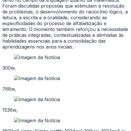
tanto no campo da linguagem quanto da matemática.
Foram discutidas propostas que estimulam a resolução
de problemas, o desenvolvimento do raciocínio lógico, a
leitura, a escrita e a oralidade, considerando as
especificidades do processo de alfabetização e
letramento. O momento também reforçou a necessidade
de práticas integradas, contextualizadas e alinhadas às
habilidades essenciais para a consolidação das
aprendizagens nos anos iniciais.
300w,
768w,
1536w,