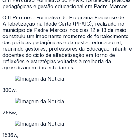
O II Percurso Formativo do PPAIC fortaleceu práticas
pedagógicas e gestão educacional em Padre Marcos.
O II Percurso Formativo do Programa Piauiense de
Alfabetização na Idade Certa (PPAIC), realizado no
município de Padre Marcos nos dias 12 e 13 de maio,
constituiu um importante momento de fortalecimento
das práticas pedagógicas e da gestão educacional,
reunindo gestores, professores da Educação Infantil e
docentes do ciclo de alfabetização em torno de
reflexões e estratégias voltadas à melhoria da
aprendizagem dos estudantes.
300w,
768w,
1536w,