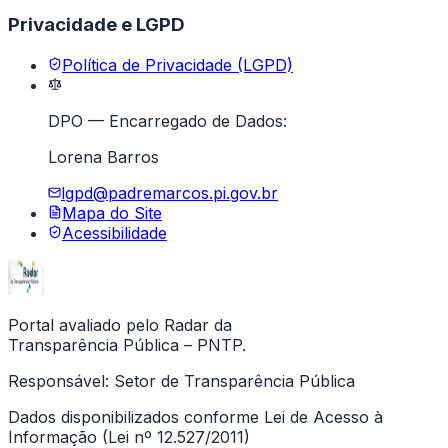
Privacidade e LGPD
Política de Privacidade (LGPD)
DPO — Encarregado de Dados:
Lorena Barros
lgpd@padremarcos.pi.gov.br
Mapa do Site
Acessibilidade
Portal avaliado pelo Radar da
Transparência Pública – PNTP.
Responsável:
Setor de Transparência Pública
Dados disponibilizados conforme Lei de Acesso à
Informação (Lei nº 12.527/2011)