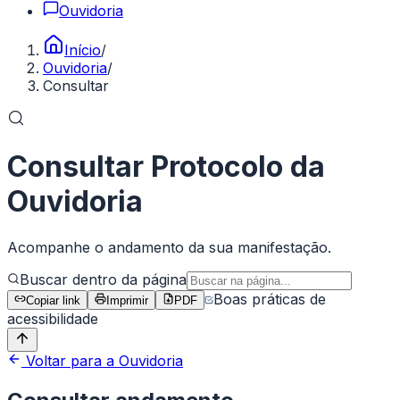
Ouvidoria
Início
/
Ouvidoria
/
Consultar
Consultar Protocolo da
Ouvidoria
Acompanhe o andamento da sua manifestação.
Buscar dentro da página
Boas práticas de
Copiar link
Imprimir
PDF
acessibilidade
Voltar para a Ouvidoria