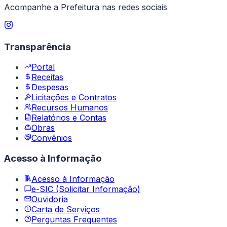
Acompanhe a Prefeitura nas redes sociais
Transparência
Portal
Receitas
Despesas
Licitações e Contratos
Recursos Humanos
Relatórios e Contas
Obras
Convênios
Acesso à Informação
Acesso à Informação
e-SIC (Solicitar Informação)
Ouvidoria
Carta de Serviços
Perguntas Frequentes