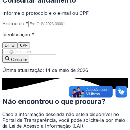
Consultar andamento
Informe o protocolo e o e-mail ou CPF.
Protocolo
*
Identificação
*
E-mail
CPF
Consultar
Última atualização:
14 de maio de 2026
Não encontrou o que procura?
Caso a informação desejada não esteja disponível no
Portal da Transparência, você pode solicitá-la por meio
da Lei de Acesso à Informação (LAI).